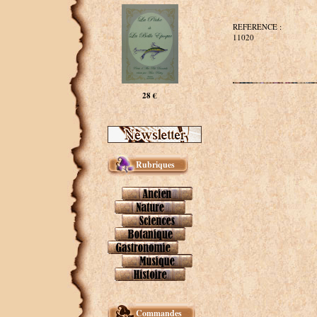
REFERENCE :
11020
28 €
Rubriques
Commandes