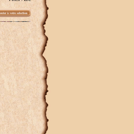
outer à votre selection