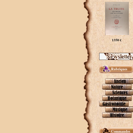
1350 €
Rubriques
Commandes