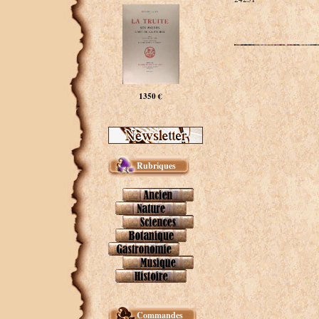
1350 €
Rubriques
Commandes