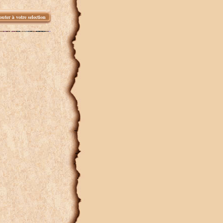
outer à votre selection