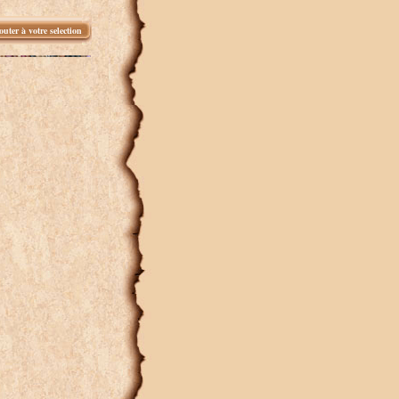
outer à votre selection