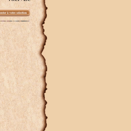
outer à votre selection